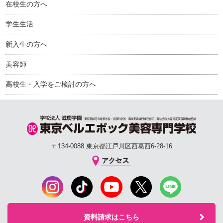
在校生の方へ
学生生活
新入生の方へ
美容師
高校生・入学をご検討の方へ
〒134-0088 東京都江戸川区西葛西6-28-16
資料請求はこちら