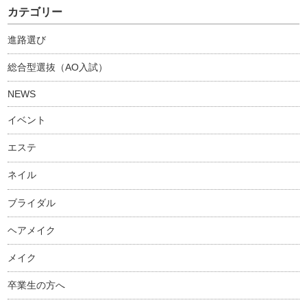
カテゴリー
進路選び
総合型選抜（AO入試）
NEWS
イベント
エステ
ネイル
ブライダル
ヘアメイク
メイク
卒業生の方へ