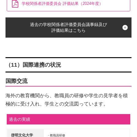
学校関係者評価委員会 評価結果（2024年度）
過去の学校関係者評価委員会議事録及び
評価結果はこちら
（11）国際連携の状況
国際交流
海外の教育機関から、教職員の研修や学生の見学者を積
極的に受け入れ、学生との交流図っています。
過去の実績
啓明文化大学
・教職員研修