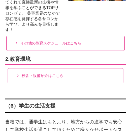
てくれて直接最新の技術や情
報を学ぶことができるTOPサ
ロンゼミ。 美容業界のなかで
存在感を発揮する各サロンか
ら学び、より高みを目指しま
す！
その他の教育スケジュールはこちら
2.教育環境
校舎・設備紹介はこちら
（6）学生の生活支援
当校では、通学生はもとより、地方からの進学でも安心
して学校生活を過ごして頂くために様々なサポートシス