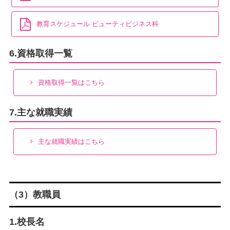
教育スケジュール ビューティビジネス科
6.資格取得一覧
資格取得一覧はこちら
7.主な就職実績
主な就職実績はこちら
（3）教職員
1.校長名