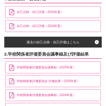
自己点検・自己評価（2025年度）
自己点検・自己評価（2024年度）
過去の自己点検・自己評価はこちら
2.学校関係者評価委員会議事録及び評価結果
学校関係者評価委員会議事録（2025年度）
学校関係者評価委員会 評価結果（2025年度）
学校関係者評価委員会議事録（2024年度）