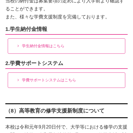
当校の納付金は募集要項の定めにより入学前より確認す
ることができます。
また、様々な学費支援制度を完備しております。
1.学生納付金情報
学生納付金情報はこちら
2.学費サポートシステム
学費サポートシステムはこちら
（8）高等教育の修学支援新制度について
本校は令和元年9月20日付で、大学等における修学の支援