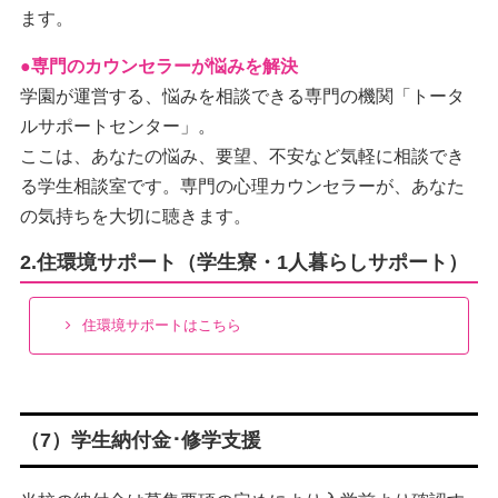
ます。
●専門のカウンセラーが悩みを解決
学園が運営する、悩みを相談できる専門の機関「トータ
ルサポートセンター」。
ここは、あなたの悩み、要望、不安など気軽に相談でき
る学生相談室です。専門の心理カウンセラーが、あなた
の気持ちを大切に聴きます。
2.住環境サポート（学生寮・1人暮らしサポート）
住環境サポートはこちら
（7）学生納付金･修学支援