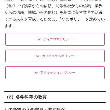
（学生・保護者からの信頼、高等学校からの信頼、業界
からの信頼、地域からの信頼）を基盤に美容業界で活躍
できる人材を育成するために、3つのポリシーを定めてい
ます。
ディプロマポリシー
カリキュラムポリシー
アドミッションポリシー
（2）各学科等の教育