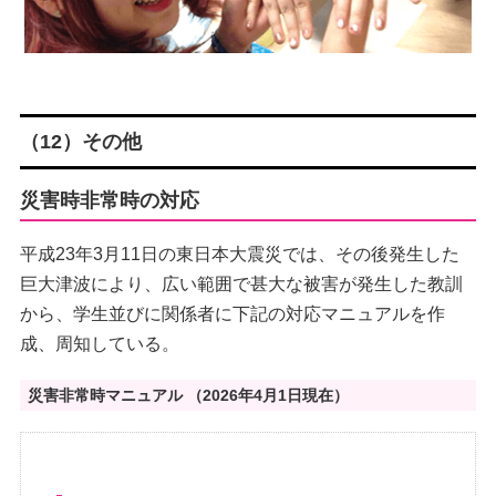
（12）その他
災害時非常時の対応
平成23年3月11日の東日本大震災では、その後発生した
巨大津波により、広い範囲で甚大な被害が発生した教訓
から、学生並びに関係者に下記の対応マニュアルを作
成、周知している。
災害非常時マニュアル （2026年4月1日現在）