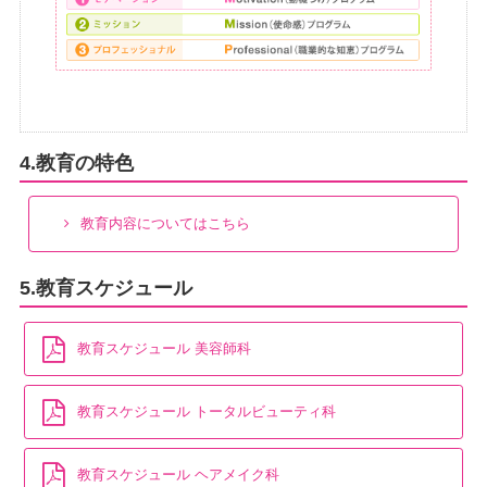
4.教育の特色
教育内容についてはこちら
5.教育スケジュール
教育スケジュール 美容師科
教育スケジュール トータルビューティ科
教育スケジュール ヘアメイク科