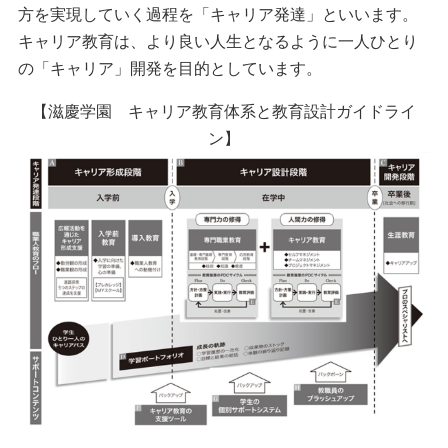
方を実現していく過程を「キャリア発達」といいます。
キャリア教育は、より良い人生となるように一人ひとり
の「キャリア」開発を目的としています。
【滋慶学園 キャリア教育体系と教育設計ガイドライ
ン】