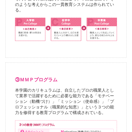
のような考えからこの一貫教育システムは作られてい
る。
③ＭＭＰプログラム
本学園のカリキュラムは、自立したプロの職業人とし
て業界で活躍するために必要な能力である「モチベー
ション（動機づけ）」「ミッション（使命感）」「プ
ロフェッショナル（職業的な知恵）」という３つの能
力を修得する教育プログラムで構成されている。