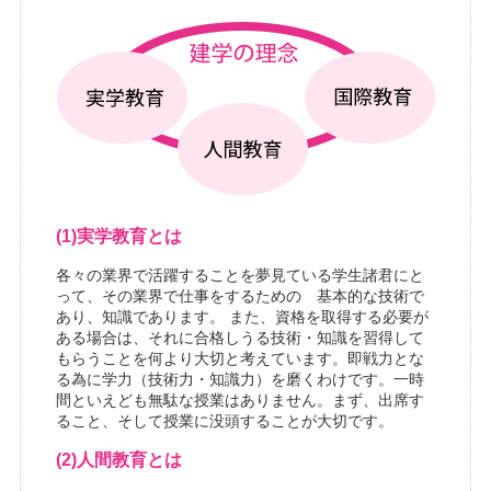
(1)実学教育とは
各々の業界で活躍することを夢見ている学生諸君にと
って、その業界で仕事をするための 基本的な技術で
あり、知識であります。 また、資格を取得する必要が
ある場合は、それに合格しうる技術・知識を習得して
もらうことを何より大切と考えています。即戦力とな
る為に学力（技術力・知識力）を磨くわけです。一時
間といえども無駄な授業はありません。まず、出席す
ること、そして授業に没頭することが大切です。
(2)人間教育とは