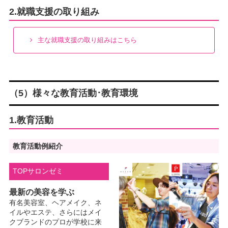
2.就職支援の取り組み
主な就職支援の取り組みはこちら
（5）様々な教育活動･教育環境
1.教育活動
教育活動例紹介
TOPサロンゼミ
最新の美容を学ぶ
有名美容室、ヘアメイク、ネ
イルやエステ、さらにはメイ
クブランドのプロが学校に来