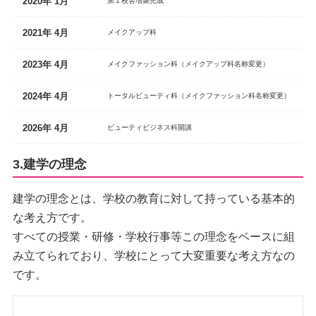
2020年 1月
第１校舎増築完成
2021年 4月
メイクアップ科
2023年 4月
メイクファッション科（メイクアップ科名称変更）
2024年 4月
トータルビューティ科（メイクファッション科名称変更）
2026年 4月
ビューティビジネス科開講
3.建学の理念
建学の理念とは、学校の教育に対して持っている基本的
な考え方です。
すべての授業・研修・学校行事等この理念をベースに組
み立てられており、学校にとって大変重要な考え方なの
です。