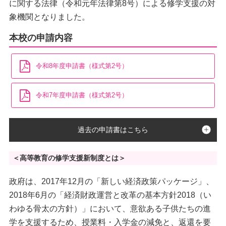
に関する法律（令和元年法律第8号）による修学支援の対
象機関となりました。
本校の申請内容
令和8年度申請書（様式第2号）
令和7年度申請書（様式第2号）
過去の申請書はこちら
＜高等教育の修学支援新制度とは＞
政府は、2017年12月の「新しい経済政策パッケージ」、
2018年6月の「経済財政運営と改革の基本方針2018（い
わゆる骨太の方針）」において、意欲ある子供たちの進
学を支援するため、授業料・入学金の減免と、返還を要