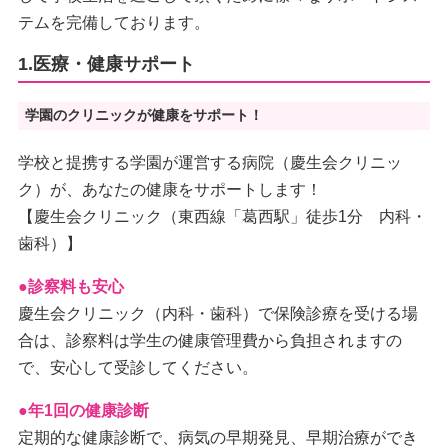
テムを完備しております。
1.医療・健康サポート
学園のクリニックが健康をサポート！
学校と提携する学園が運営する病院（慶生会クリニッ
ク）が、あなたの健康をサポートします！
【慶生会クリニック（東西線「葛西駅」徒歩1分 内科・
歯科）】
●診察料も安心
慶生会クリニック（内科・歯科）で保険診療を受ける場
合は、診察料は学生の健康管理費から負担されますの
で、安心して受診してください。
●年1回の健康診断
定期的な健康診断で、病気の早期発見、早期治療ができ