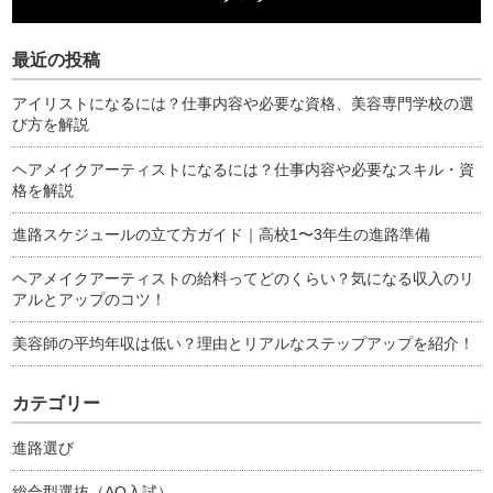
最近の投稿
アイリストになるには？仕事内容や必要な資格、美容専門学校の選
び方を解説
ヘアメイクアーティストになるには？仕事内容や必要なスキル・資
格を解説
進路スケジュールの立て方ガイド｜高校1〜3年生の進路準備
ヘアメイクアーティストの給料ってどのくらい？気になる収入のリ
アルとアップのコツ！
美容師の平均年収は低い？理由とリアルなステップアップを紹介！
カテゴリー
進路選び
総合型選抜（AO入試）