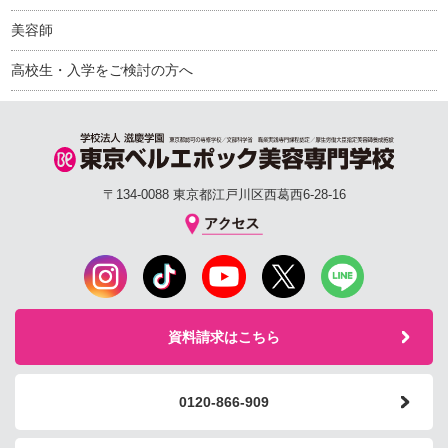
美容師
高校生・入学をご検討の方へ
〒134-0088 東京都江戸川区西葛西6-28-16
資料請求はこちら
0120-866-909