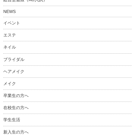
NEWS
イベント
エステ
ネイル
ブライダル
ヘアメイク
メイク
卒業生の方へ
在校生の方へ
学生生活
新入生の方へ