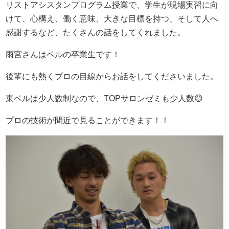
リストアシスタンプログラム授業で、学生が現場実習に向
けて、心構え、働く意味、大きな目標を持つ、そして人へ
感謝するなど、たくさんの話をしてくれました。
雨宮さんはベルの卒業生です！
後輩にも熱くプロの目線からお話をしてくださいました。
東ベルは少人数制なので、TOPサロンゼミも少人数😊
プロの技術が間近で見ることができます！！