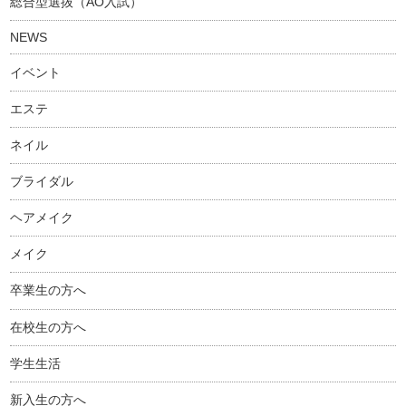
総合型選抜（AO入試）
NEWS
イベント
エステ
ネイル
ブライダル
ヘアメイク
メイク
卒業生の方へ
在校生の方へ
学生生活
新入生の方へ