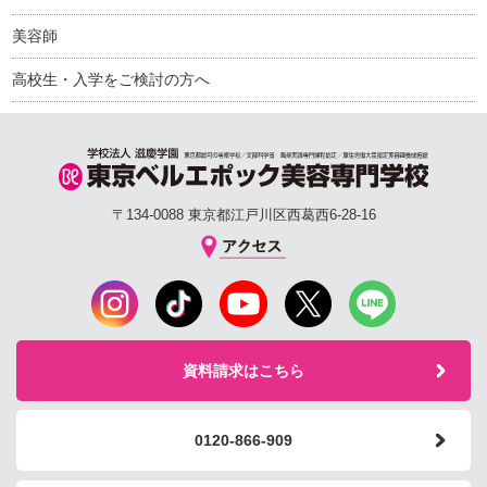
美容師
高校生・入学をご検討の方へ
〒134-0088 東京都江戸川区西葛西6-28-16
資料請求はこちら
0120-866-909