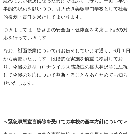
緩めてよい状況になったわけではありません。一刻も早い
事態の収束を願いつつ、引き続き美容専門学校として社会
的役割・責任を果たしてまいります。
つきましては、皆さまの安全面・健康面を考慮し下記の対
応を行っていきます。
なお、対面授業についてはお伝えしています通り、6月１日
から実施いたします。段階的な実施を慎重に検討してお
り、今後の新型コロナウイルス感染症の拡大状況等に注視
して今後の対応について判断することをあらためてお知ら
せいたします。
＜緊急事態宣言解除を受けての本校の基本方針について＞