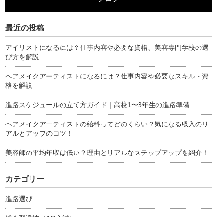
最近の投稿
アイリストになるには？仕事内容や必要な資格、美容専門学校の選
び方を解説
ヘアメイクアーティストになるには？仕事内容や必要なスキル・資
格を解説
進路スケジュールの立て方ガイド｜高校1〜3年生の進路準備
ヘアメイクアーティストの給料ってどのくらい？気になる収入のリ
アルとアップのコツ！
美容師の平均年収は低い？理由とリアルなステップアップを紹介！
カテゴリー
進路選び