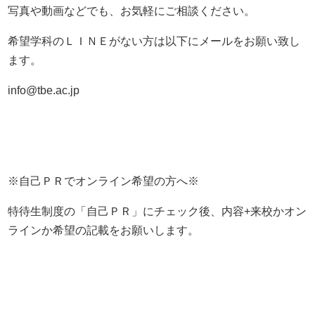
写真や動画などでも、お気軽にご相談ください。
希望学科のＬＩＮＥがない方は以下にメールをお願い致し
ます。
info@tbe.ac.jp
※自己ＰＲでオンライン希望の方へ※
特待生制度の「自己ＰＲ」にチェック後、内容+来校かオン
ラインか希望の記載をお願いします。