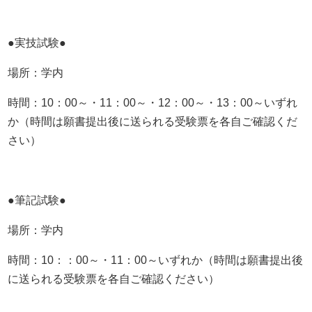
●実技試験●
場所：学内
時間：10：00～・11：00～・12：00～・13：00～いずれ
か（時間は願書提出後に送られる受験票を各自ご確認くだ
さい）
●筆記試験●
場所：学内
時間：10：：00～・11：00～いずれか（時間は願書提出後
に送られる受験票を各自ご確認ください）