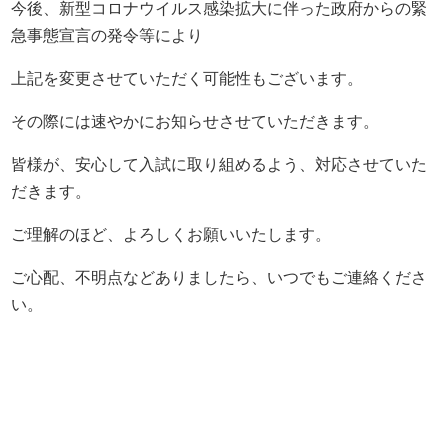
今後、新型コロナウイルス感染拡大に伴った政府からの緊
急事態宣言の発令等により
上記を変更させていただく可能性もございます。
その際には速やかにお知らせさせていただきます。
皆様が、安心して入試に取り組めるよう、対応させていた
だきます。
ご理解のほど、よろしくお願いいたします。
ご心配、不明点などありましたら、いつでもご連絡くださ
い。