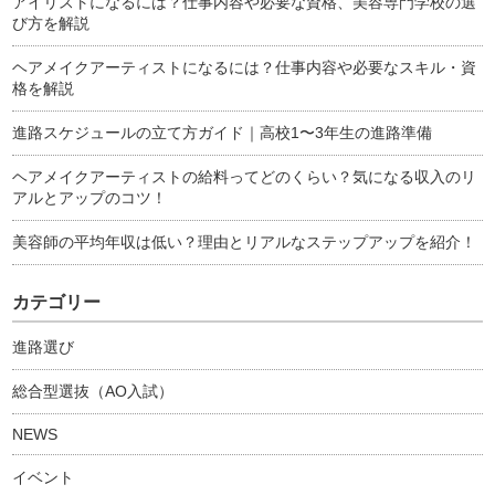
アイリストになるには？仕事内容や必要な資格、美容専門学校の選
び方を解説
ヘアメイクアーティストになるには？仕事内容や必要なスキル・資
格を解説
進路スケジュールの立て方ガイド｜高校1〜3年生の進路準備
ヘアメイクアーティストの給料ってどのくらい？気になる収入のリ
アルとアップのコツ！
美容師の平均年収は低い？理由とリアルなステップアップを紹介！
カテゴリー
進路選び
総合型選抜（AO入試）
NEWS
イベント