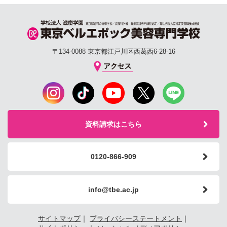
〒134-0088 東京都江戸川区西葛西6-28-16
資料請求はこちら
0120-866-909
info@tbe.ac.jp
サイトマップ
｜
プライバシーステートメント
｜