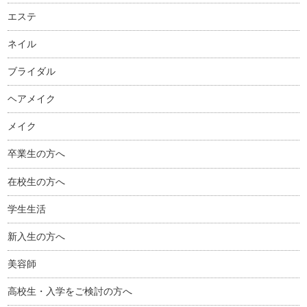
エステ
ネイル
ブライダル
ヘアメイク
メイク
卒業生の方へ
在校生の方へ
学生生活
新入生の方へ
美容師
高校生・入学をご検討の方へ