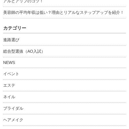
アルとアップのコツ！
美容師の平均年収は低い？理由とリアルなステップアップを紹介！
カテゴリー
進路選び
総合型選抜（AO入試）
NEWS
イベント
エステ
ネイル
ブライダル
ヘアメイク