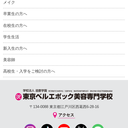
メイク
卒業生の方へ
在校生の方へ
学生生活
新入生の方へ
美容師
高校生・入学をご検討の方へ
〒134-0088 東京都江戸川区西葛西6-28-16