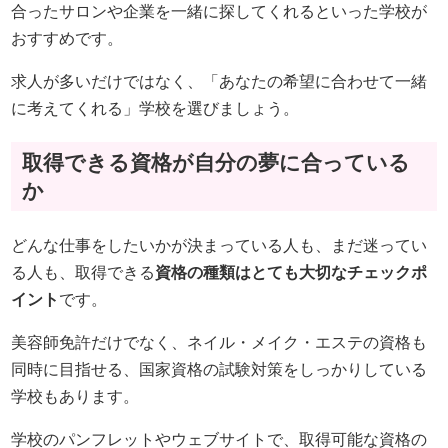
合ったサロンや企業を一緒に探してくれるといった学校が
おすすめです。
求人が多いだけではなく、「あなたの希望に合わせて一緒
に考えてくれる」学校を選びましょう。
取得できる資格が自分の夢に合っている
か
どんな仕事をしたいかが決まっている人も、まだ迷ってい
る人も、取得できる
資格の種類はとても大切なチェックポ
イント
です。
美容師免許だけでなく、ネイル・メイク・エステの資格も
同時に目指せる、国家資格の試験対策をしっかりしている
学校もあります。
学校のパンフレットやウェブサイトで、取得可能な資格の