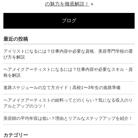
の魅力を徹底解説！
»
ブログ
最近の投稿
アイリストになるには？仕事内容や必要な資格、美容専門学校の選
び方を解説
ヘアメイクアーティストになるには？仕事内容や必要なスキル・資
格を解説
進路スケジュールの立て方ガイド｜高校1〜3年生の進路準備
ヘアメイクアーティストの給料ってどのくらい？気になる収入のリ
アルとアップのコツ！
美容師の平均年収は低い？理由とリアルなステップアップを紹介！
カテゴリー