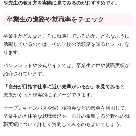
や先生の教え方を実際に見てみるのがおすすめ
です。
卒業生の進路や就職率をチェック
卒業生がどんなところに就職しているのか、どんなふうに
活躍しているのかは、その学校の信頼度を知るヒントにな
ります。
パンフレットや公式サイトでは、卒業生の声や就職実績が
紹介されています。
「自分が目指す仕事に近い先輩がいるか」を見てみる
と、
未来がぐっと現実的にイメージできます。
オープンキャンパスや個別相談会などの機会を利用して、
卒業生の具体的な就職状況や、自分の希望する分野への就
職実績について詳しく質問してみるのもよいでしょう。