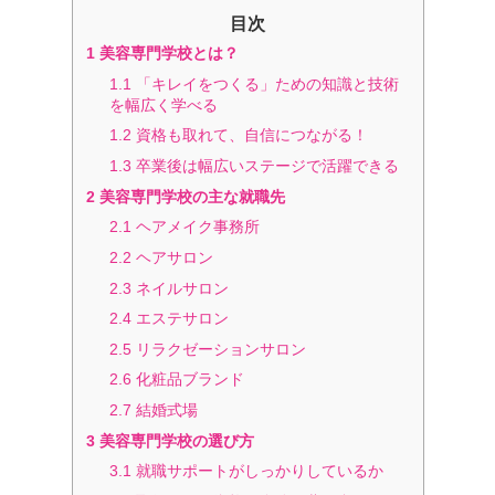
目次
1
美容専門学校とは？
1.1
「キレイをつくる」ための知識と技術
を幅広く学べる
1.2
資格も取れて、自信につながる！
1.3
卒業後は幅広いステージで活躍できる
2
美容専門学校の主な就職先
2.1
ヘアメイク事務所
2.2
ヘアサロン
2.3
ネイルサロン
2.4
エステサロン
2.5
リラクゼーションサロン
2.6
化粧品ブランド
2.7
結婚式場
3
美容専門学校の選び方
3.1
就職サポートがしっかりしているか