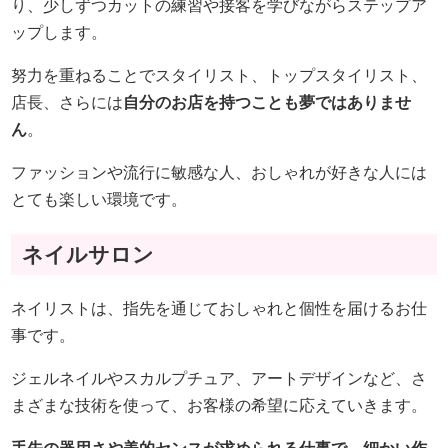
り、少しずつカットの練習や接客を学びながらステップア
ップします。
努力を重ねることでスタイリスト、トップスタイリスト、
店長、さらには
自分のお店を持つことも夢ではありませ
ん
。
ファッションや流行に敏感な人、おしゃれが好きな人には
とても楽しい環境です。
ネイルサロン
ネイリストは、指先を通じておしゃれと個性を届けるお仕
事です。
ジェルネイルやスカルプチュア、アートデザインなど、さ
まざまな技術を使って、お客様の希望に応えていきます。