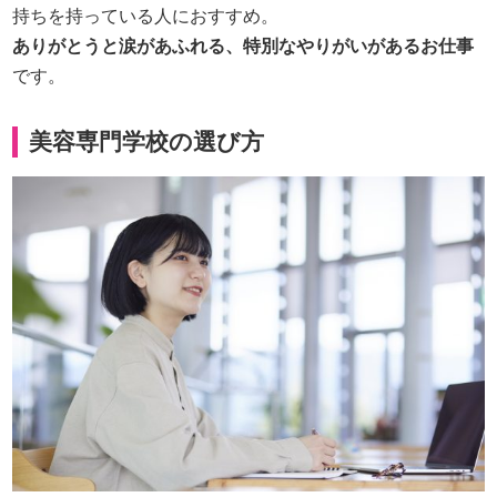
持ちを持っている人におすすめ。
ありがとうと涙があふれる、特別なやりがいがあるお仕事
です。
美容専門学校の選び方