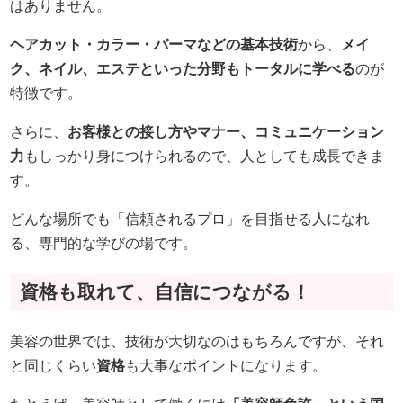
はありません。
ヘアカット・カラー・パーマなどの基本技術
から、
メイ
ク、ネイル、エステといった分野もトータルに学べる
のが
特徴です。
さらに、
お客様との接し方やマナー、コミュニケーション
力
もしっかり身につけられるので、人としても成長できま
す。
どんな場所でも「信頼されるプロ」を目指せる人になれ
る、専門的な学びの場です。
資格も取れて、自信につながる！
美容の世界では、技術が大切なのはもちろんですが、それ
と同じくらい
資格
も大事なポイントになります。