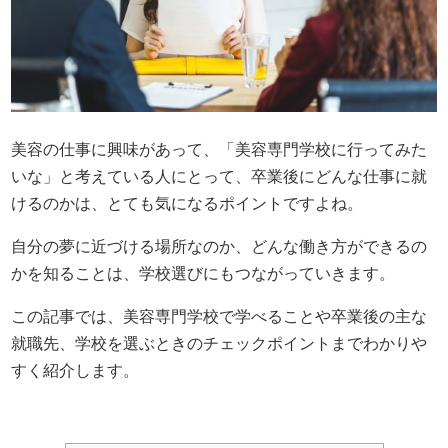
美容の仕事に興味があって、「美容専門学校に行ってみた
いな」と考えている人にとって、卒業後にどんな仕事に就
けるのかは、とても気になるポイントですよね。
自分の夢に近づける場所なのか、どんな働き方ができるの
かを知ることは、学校選びにもつながっていきます。
この記事では、美容専門学校で学べることや卒業後の主な
就職先、学校を選ぶときのチェックポイントまでわかりや
すく紹介します。