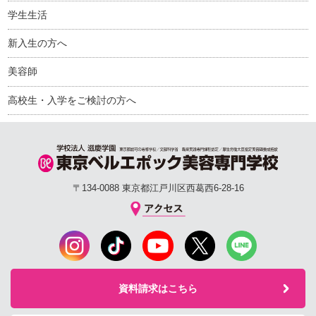
学生生活
新入生の方へ
美容師
高校生・入学をご検討の方へ
〒134-0088 東京都江戸川区西葛西6-28-16
資料請求はこちら