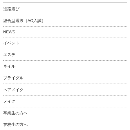
進路選び
総合型選抜（AO入試）
NEWS
イベント
エステ
ネイル
ブライダル
ヘアメイク
メイク
卒業生の方へ
在校生の方へ