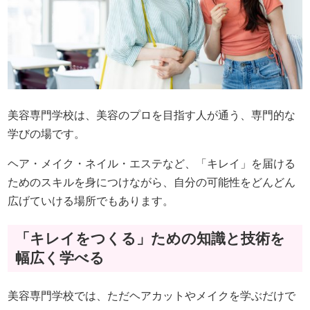
美容専門学校は、美容のプロを目指す人が通う、専門的な
学びの場です。
ヘア・メイク・ネイル・エステなど、「キレイ」を届ける
ためのスキルを身につけながら、自分の可能性をどんどん
広げていける場所でもあります。
「キレイをつくる」ための知識と技術を
幅広く学べる
美容専門学校では、ただヘアカットやメイクを学ぶだけで