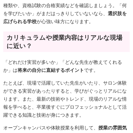
種類や、資格試験の合格実績などを確認しましょう。「何
を学びたいか」がまだはっきりしていないなら、
選択肢を
広げられる学校
が心強い味方になります。
カリキュラムや授業内容はリアルな現場
に近い？
「どれだけ実習が多いか」「どんな先生が教えてくれる
か」は
将来の自分に直結するポイント
です。
たとえば、現場で活躍していた先生がいたり、サロン体験
ができる実習があったりすると、学びがぐっとリアルにな
ります。また、最新の技術やトレンド、現場のリアルな情
報を学べると、卒業後すぐにプロフェッショナルとして活
躍できる知識と技術が身につきます。
オープンキャンパスや体験授業を利用して、
授業の雰囲気