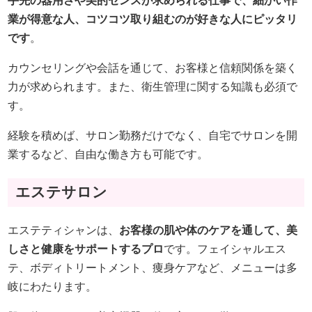
手先の器用さや美的センスが求められる仕事で、細かい作
業が得意な人、コツコツ取り組むのが好きな人にピッタリ
です
。
カウンセリングや会話を通じて、お客様と信頼関係を築く
力が求められます。また、衛生管理に関する知識も必須で
す。
経験を積めば、サロン勤務だけでなく、自宅でサロンを開
業するなど、自由な働き方も可能です。
エステサロン
エステティシャンは、
お客様の肌や体のケアを通して、美
しさと健康をサポートするプロ
です。フェイシャルエス
テ、ボディトリートメント、痩身ケアなど、メニューは多
岐にわたります。