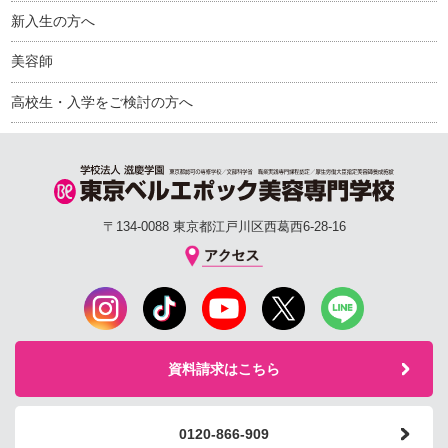
新入生の方へ
美容師
高校生・入学をご検討の方へ
〒134-0088 東京都江戸川区西葛西6-28-16
資料請求はこちら
0120-866-909