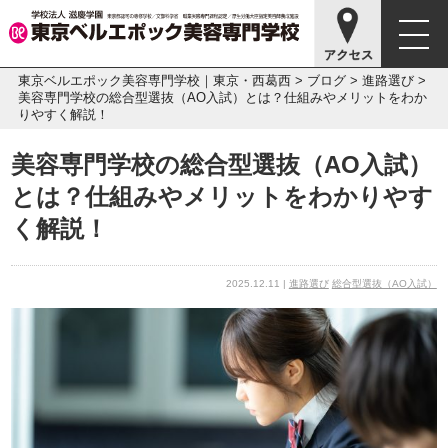
東京ベルエポック美容専門学校｜東京・西葛西
>
ブログ
>
進路選び
>
美容専門学校の総合型選抜（AO入試）とは？仕組みやメリットをわか
りやすく解説！
美容専門学校の総合型選抜（AO入試）
とは？仕組みやメリットをわかりやす
く解説！
2025.12.11 |
進路選び
総合型選抜（AO入試）