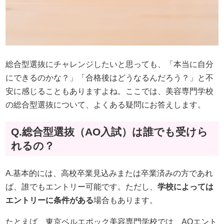
総合型選抜にチャレンジしたいと思っても、「本当に自分
にできるのかな？」「合格後はどうなるんだろう？」と不
安に感じることもありますよね。ここでは、美容専門学校
の総合型選抜について、よくある疑問にお答えします。
Q.総合型選抜（AO入試）は誰でも受けら
れるの？
A.基本的には、高校卒業見込みまたは卒業済みの方であれ
ば、誰でもエントリー可能です。ただし、
学校によっては
エントリーに条件がある
場合もあります。
たとえば、東京ベルエポック美容専門学校では、AOエント