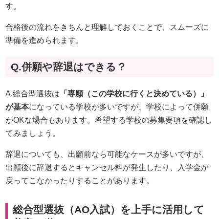
す。
合格後の流れをきちんと理解しておくことで、スムーズに
準備を進められます。
Q.併願や辞退はできる？
A.
総合型選抜は
「専願（この学校に行くと決めている）」
が基本
になっている学校が多いですが、学校によって併願
がOKな場合もあります。希望する学校の募集要項を確認し
てみましょう。
辞退についても、出願前なら可能なケースが多いですが、
出願後に辞退するとキャンセル料が発生したり、入学金が
戻ってこなかったりすることがあります。
総合型選抜（AO入試）を上手に活用して