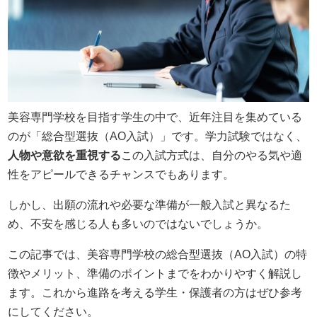
美容専門学校を目指す学生の中で、近年注目を集めている
のが「総合型選抜（AO入試）」です。学力試験ではなく、
人物や意欲を重視する
この入試方式は、自分のやる気や適
性をアピールできるチャンスでもあります。
しかし、出願の流れや必要な準備が一般入試と異なるた
め、不安を感じる人も多いのではないでしょうか。
この記事では、美容専門学校の総合型選抜（AO入試）の特
徴やメリット、準備のポイントまでをわかりやすく解説し
ます。これから進路を考える学生・保護者の方はぜひ参考
にしてください。