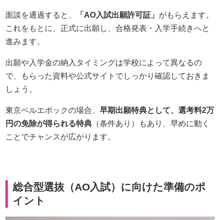
面談を通過すると、
「AO入試出願許可証」
がもらえます。
これをもとに、正式に出願し、合格発表・入学手続きへと
進みます。
出願や入学金の納入タイミングは学校によって異なるの
で、もらった資料や公式サイトでしっかり確認しておきま
しょう。
東京ベルエポックの場合、
早期出願特典として、選考料2万
円の免除が得られる特典
（条件あり）もあり、早めに動く
ことでチャンスが広がります。
総合型選抜（AO入試）に向けた準備のポ
イント