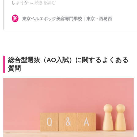
総合型選抜（AO入試）に関するよくある
質問