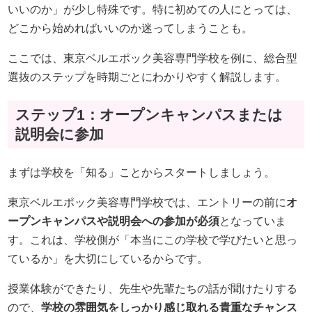
いいのか」が少し特殊です。特に初めての人にとっては、
どこから始めればいいのか迷ってしまうことも。
ここでは、東京ベルエポック美容専門学校を例に、総合型
選抜のステップを時期ごとにわかりやすく解説します。
ステップ1：オープンキャンパスまたは
説明会に参加
まずは学校を「知る」ことからスタートしましょう。
東京ベルエポック美容専門学校では、エントリーの前に
オ
ープンキャンパスや説明会への参加が必須
となっていま
す。これは、学校側が「本当にこの学校で学びたいと思っ
ているか」を大切にしているからです。
授業体験ができたり、先生や先輩たちの話が聞けたりする
ので、
学校の雰囲気をしっかり感じ取れる貴重なチャンス