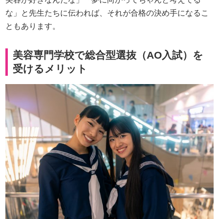
な」と先生たちに伝われば、それが合格の決め手になるこ
ともあります。
美容専門学校で総合型選抜（AO入試）を
受けるメリット