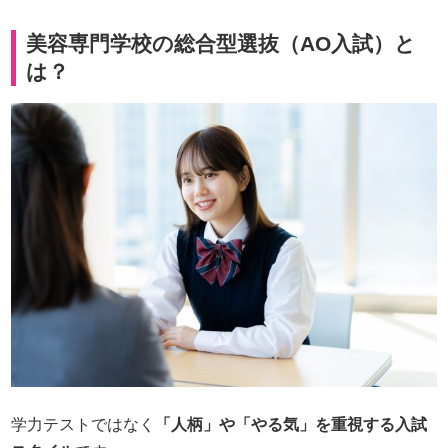
美容専門学校の総合型選抜（AO入試）と
は？
学力テストではなく
「人柄」や「やる気」を重視する入試