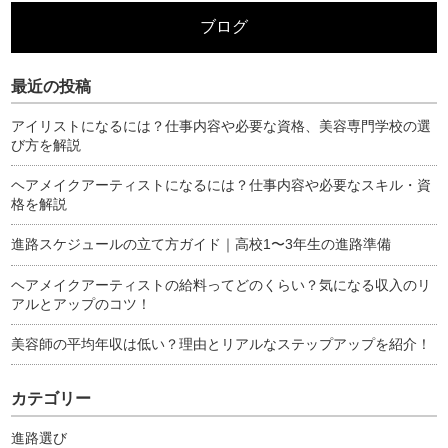
ブログ
最近の投稿
アイリストになるには？仕事内容や必要な資格、美容専門学校の選
び方を解説
ヘアメイクアーティストになるには？仕事内容や必要なスキル・資
格を解説
進路スケジュールの立て方ガイド｜高校1〜3年生の進路準備
ヘアメイクアーティストの給料ってどのくらい？気になる収入のリ
アルとアップのコツ！
美容師の平均年収は低い？理由とリアルなステップアップを紹介！
カテゴリー
進路選び