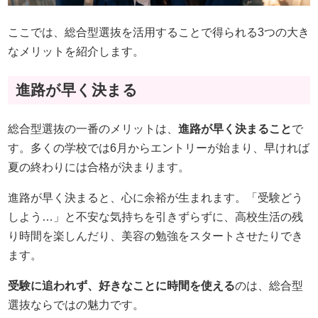
ここでは、総合型選抜を活用することで得られる3つの大き
なメリットを紹介します。
進路が早く決まる
総合型選抜の一番のメリットは、
進路が早く決まること
で
す。多くの学校では6月からエントリーが始まり、早ければ
夏の終わりには合格が決まります。
進路が早く決まると、心に余裕が生まれます。「受験どう
しよう…」と不安な気持ちを引きずらずに、高校生活の残
り時間を楽しんだり、美容の勉強をスタートさせたりでき
ます。
受験に追われず、好きなことに時間を使える
のは、総合型
選抜ならではの魅力です。