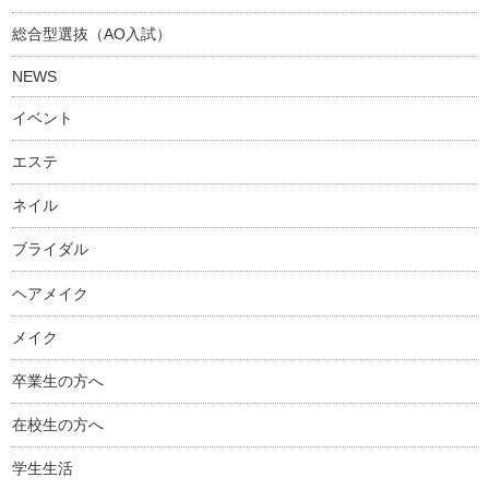
総合型選抜（AO入試）
NEWS
イベント
エステ
ネイル
ブライダル
ヘアメイク
メイク
卒業生の方へ
在校生の方へ
学生生活