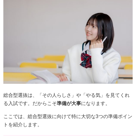
総合型選抜は、「その人らしさ」や「やる気」を見てくれ
る入試です。だからこそ
準備が大事
になります。
ここでは、総合型選抜に向けて特に大切な3つの準備ポイン
トを紹介します。