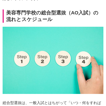
美容専門学校の総合型選抜（AO入試）の
流れとスケジュール
総合型選抜は、一般入試とはちがって「いつ・何をすれば