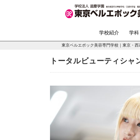
学校紹介
学科
東京ベルエポック美容専門学校｜東京・西
トータルビューティシャ