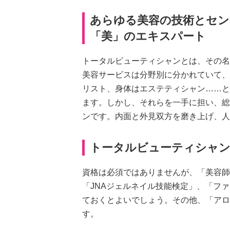
あらゆる美容の技術とセン
「美」のエキスパート
トータルビューティシャンとは、その名
美容サービスは分野別に分かれていて、
リスト、身体はエステティシャン……と
ます。しかし、それらを一手に担い、総
ンです。内面と外見双方を磨き上げ、人
トータルビューティシャン
資格は必須ではありませんが、「美容師
「JNAジェルネイル技能検定」、「フ
ておくとよいでしょう。その他、「アロ
す。