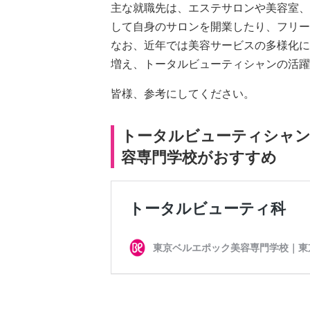
主な就職先は、エステサロンや美容室、
して自身のサロンを開業したり、フリー
なお、近年では美容サービスの多様化に
増え、トータルビューティシャンの活躍
皆様、参考にしてください。
トータルビューティシャ
容専門学校がおすすめ