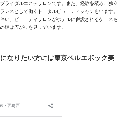
ブライダルエステサロンです。また、経験を積み、独立
ランスとして働くトータルビューティシャンもいます。
伴い、ビューティサロンがホテルに併設されるケースも
の場は広がりを見せています。
ンになりたい方には東京ベルエポック美