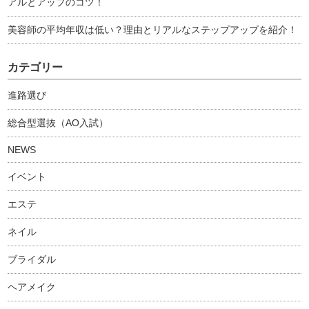
アルとアップのコツ！
美容師の平均年収は低い？理由とリアルなステップアップを紹介！
カテゴリー
進路選び
総合型選抜（AO入試）
NEWS
イベント
エステ
ネイル
ブライダル
ヘアメイク