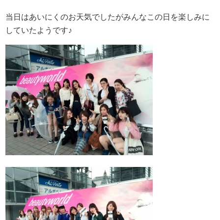
当日はあいにくのお天気でしたがみんなこの日を楽しみに
していたようです♪