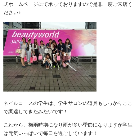
式ホームページにて承っておりますので是非一度ご来店く
ださい♪
ネイルコースの学生は、学生サロンの道具もしっかりここ
で調達してきたみたいです！
これから、梅雨時期になり雨が多い季節になりますが学生
は元気いっぱいで毎日を過ごしています！