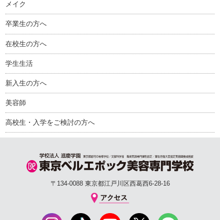
メイク
卒業生の方へ
在校生の方へ
学生生活
新入生の方へ
美容師
高校生・入学をご検討の方へ
〒134-0088 東京都江戸川区西葛西6-28-16