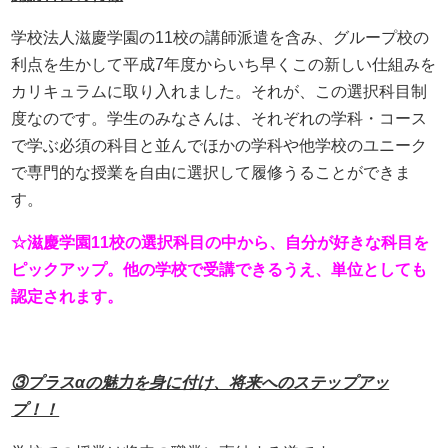
学校法人滋慶学園の11校の講師派遣を含み、グループ校の
利点を生かして平成7年度からいち早くこの新しい仕組みを
カリキュラムに取り入れました。それが、この選択科目制
度なのです。学生のみなさんは、それぞれの学科・コース
で学ぶ必須の科目と並んでほかの学科や他学校のユニーク
で専門的な授業を自由に選択して履修うることができま
す。
☆滋慶学園11校の選択科目の中から、自分が好きな科目を
ピックアップ。他の学校で受講できるうえ、単位としても
認定されます。
③プラスαの魅力を身に付け、将来へのステップアッ
プ！！