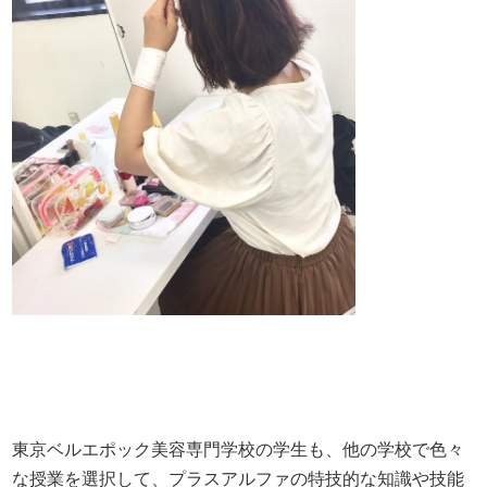
東京ベルエポック美容専門学校の学生も、他の学校で色々
な授業を選択して、プラスアルファの特技的な知識や技能