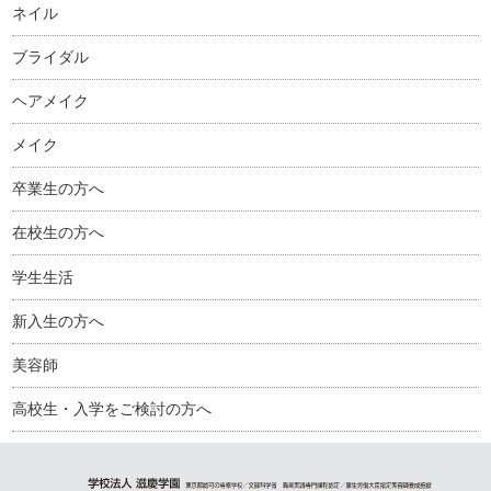
ネイル
ブライダル
ヘアメイク
メイク
卒業生の方へ
在校生の方へ
学生生活
新入生の方へ
美容師
高校生・入学をご検討の方へ