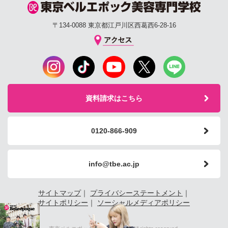
〒134-0088 東京都江戸川区西葛西6-28-16
資料請求はこちら
0120-866-909
info@tbe.ac.jp
サイトマップ
｜
プライバシーステートメント
｜
サイトポリシー
｜
ソーシャルメディアポリシー