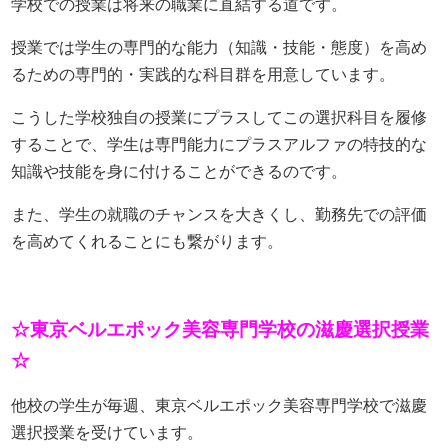
学校での授業は将来の職業に直結する道です。
授業では学生の専門的な能力（知識・技能・態度）を高め
るための専門的・実践的な科目群を用意しています。
こうした学校独自の授業にプラスしてこの選択科目を履修
することで、学生は専門能力にプラスアルファの特技的な
知識や技能を身に付けることができるのです。
また、学生の就職のチャンスを大きくし、勤務先での評価
を高めてくれることにも繋がります。
☆東京ベルエポック美容専門学校の滋慶選択授業
☆
他校の学生が毎週、東京ベルエポック美容専門学校で滋慶
選択授業を受けています。