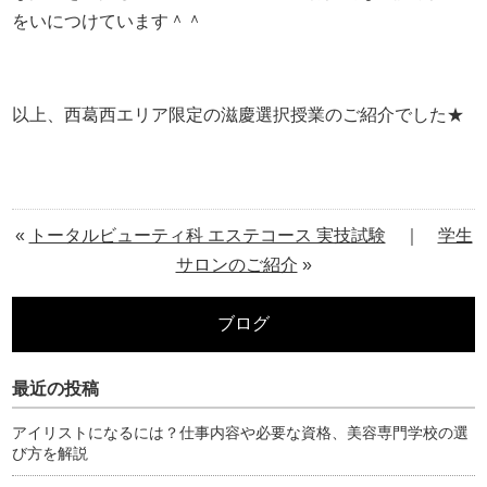
をいにつけています＾＾
以上、西葛西エリア限定の滋慶選択授業のご紹介でした★
«
トータルビューティ科 エステコース 実技試験
｜
学生
サロンのご紹介
»
ブログ
最近の投稿
アイリストになるには？仕事内容や必要な資格、美容専門学校の選
び方を解説