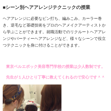
■シーン別ヘアアレンジテクニックの授業
ヘアアレンジに必要なピン打ち、編みこみ、カーラー巻
き、逆毛など基礎技術をプロのヘアメイクアーティストか
ら学ぶことができます。就職活動でのリクルートヘアアレ
ンジやパーティーヘアアレンジなど、様々なシーンで役立
つテクニックを身に付けることができます。
東京ベルエポック美容専門学校の授業は少人数制です。
先生が１人ひとり丁寧に教えてくれるので安心です＾＾