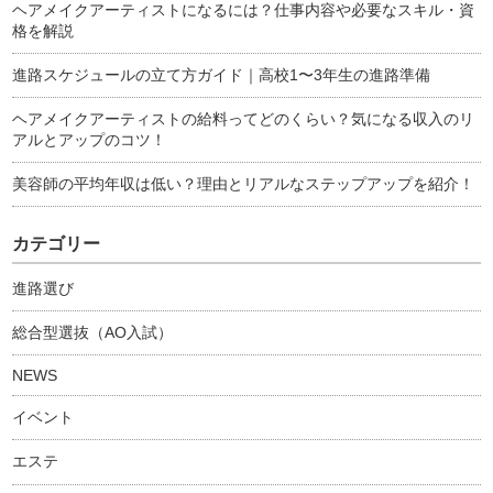
ヘアメイクアーティストになるには？仕事内容や必要なスキル・資
格を解説
進路スケジュールの立て方ガイド｜高校1〜3年生の進路準備
ヘアメイクアーティストの給料ってどのくらい？気になる収入のリ
アルとアップのコツ！
美容師の平均年収は低い？理由とリアルなステップアップを紹介！
カテゴリー
進路選び
総合型選抜（AO入試）
NEWS
イベント
エステ