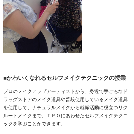
■かわいくなれるセルフメイクテクニックの授業
プロのメイクアップアーティストから、身近で手ごろなド
ラッグストアのメイク道具や普段使用しているメイク道具
を使用して、ナチュラルメイクから就職活動に役立つリク
ルートメイクまで、ＴＰＯにあわせたセルフメイクテクニ
ックを学ぶことができます。