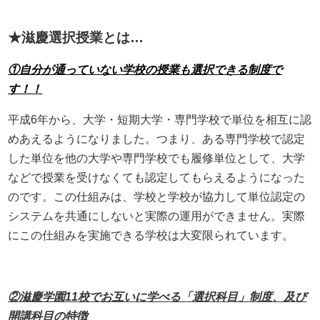
★滋慶選択授業とは…
①自分が通っていない学校の授業も選択できる制度で
す！！
平成6年から、大学・短期大学・専門学校で単位を相互に認
めあえるようになりました。つまり、ある専門学校で認定
した単位を他の大学や専門学校でも履修単位として、大学
などで授業を受けなくても認定してもらえるようになった
のです。この仕組みは、学校と学校が協力して単位認定の
システムを共通にしないと実際の運用ができません。実際
にこの仕組みを実施できる学校は大変限られています。
②滋慶学園11校でお互いに学べる「選択科目」制度、及び
開講科目の特徴